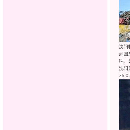
沈阳
到国
响。
沈阳
26-0