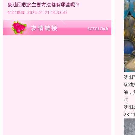
废油回收的主要方法都有哪些呢？
4101阅读 2025-01-21 16:33:42
沈阳
废油
油，
时
沈阳
23-1