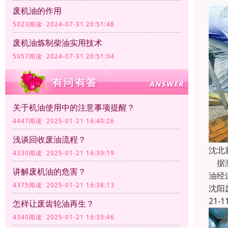
废机油的作用
5023阅读 2024-07-31 20:51:48
废机油炼制柴油实用技术
5057阅读 2024-07-31 20:51:04
关于机油使用中的注意事项提醒？
4447阅读 2025-01-21 16:40:26
浅谈回收废油流程？
沈北
4330阅读 2025-01-21 16:39:19
据测
讲解废机油的危害？
油经
4375阅读 2025-01-21 16:38:13
沈阳
21-1
怎样让废齿轮油再生？
4340阅读 2025-01-21 16:35:46