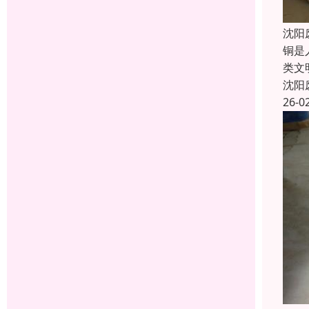
沈阳
铜是
类文
沈阳
26-0