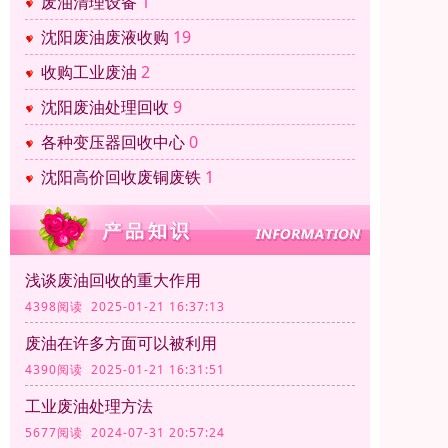
废油清理设备
1
沈阳废油废液收购
19
收购工业废油
2
沈阳废油处理回收
9
各种变压器回收中心
0
沈阳高价回收废铜废铁
1
浅谈废油回收的重大作用
4398阅读 2025-01-21 16:37:13
废油在许多方面可以被利用
4390阅读 2025-01-21 16:31:51
工业废油处理方法
5677阅读 2024-07-31 20:57:24