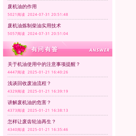
废机油的作用
5021阅读 2024-07-31 20:51:48
废机油炼制柴油实用技术
5057阅读 2024-07-31 20:51:04
关于机油使用中的注意事项提醒？
4447阅读 2025-01-21 16:40:26
浅谈回收废油流程？
4329阅读 2025-01-21 16:39:19
讲解废机油的危害？
4373阅读 2025-01-21 16:38:13
怎样让废齿轮油再生？
4340阅读 2025-01-21 16:35:46