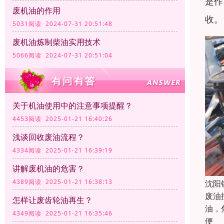
是作
废机油的作用
收。
5031阅读 2024-07-31 20:51:48
废机油炼制柴油实用技术
5066阅读 2024-07-31 20:51:04
关于机油使用中的注意事项提醒？
4453阅读 2025-01-21 16:40:26
浅谈回收废油流程？
4334阅读 2025-01-21 16:39:19
讲解废机油的危害？
4389阅读 2025-01-21 16:38:13
沈阳
废油
怎样让废齿轮油再生？
油，
4349阅读 2025-01-21 16:35:46
便