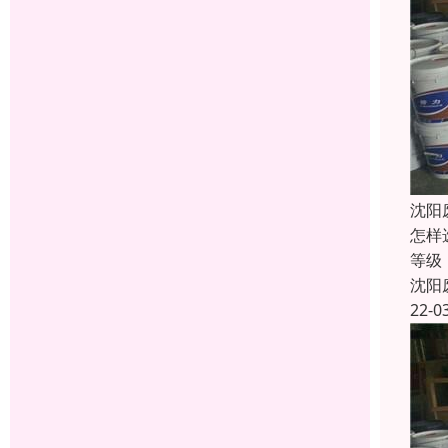
沈阳
怎样
等级
沈阳
22-0