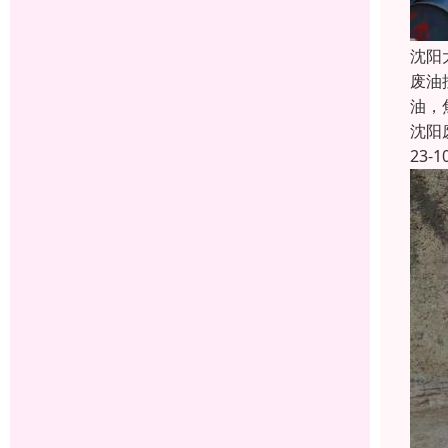
沈阳
废油
油，
沈阳
23-1