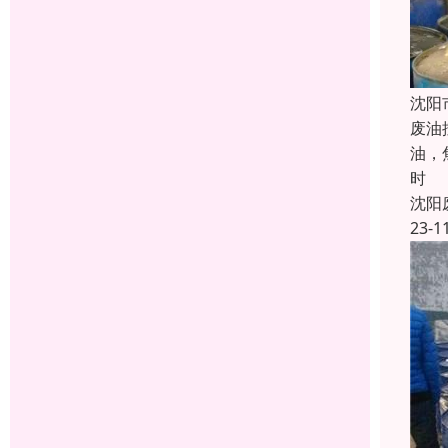
沈阳
废油
油，
时
沈阳
23-1