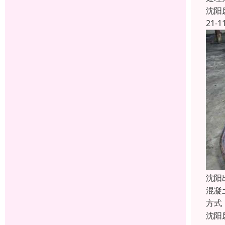
沈阳
21-1
沈阳
混凝
方式
沈阳