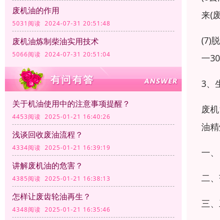
废机油的作用
来(
5031阅读 2024-07-31 20:51:48
(7
废机油炼制柴油实用技术
5066阅读 2024-07-31 20:51:04
一3
3、
关于机油使用中的注意事项提醒？
废机
4453阅读 2025-01-21 16:40:26
油精
浅谈回收废油流程？
4334阅读 2025-01-21 16:39:19
一、
讲解废机油的危害？
二、
4385阅读 2025-01-21 16:38:13
怎样让废齿轮油再生？
三、
4348阅读 2025-01-21 16:35:46