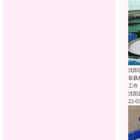
沈阳
装载
工作
沈阳
22-0