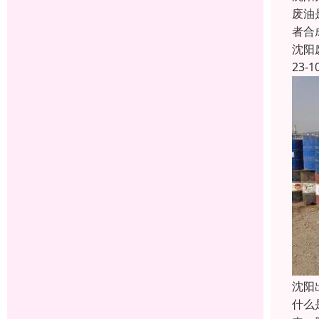
废油
者合
沈阳
23-1
沈阳
什么