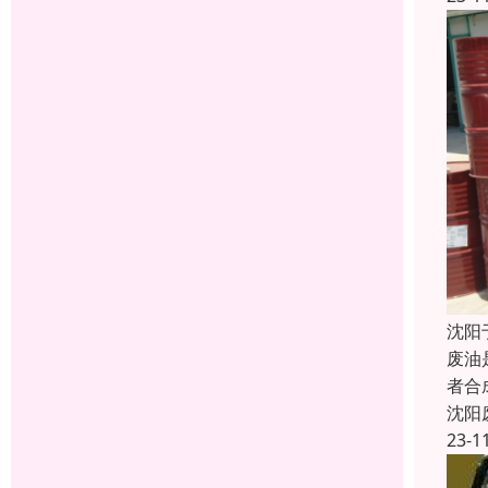
沈阳
废油
者合
沈阳
23-1